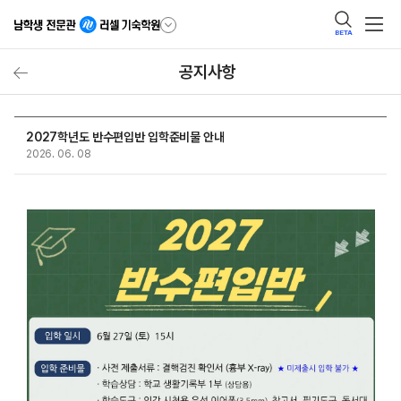
BETA
공지사항
2027학년도 반수편입반 입학준비물 안내
2026. 06. 08