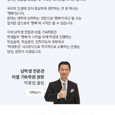
우리의 인생에 있어 중요하게 생각하는 것 중 하나는
‘행복’입니다.
원하는 대학에 입학하는 것만으로 ‘행복’이라고 할 수는
없지만 앞으로의 ‘행복’에 시작은 될 수 있습니다.
이에 남학생 전문관 러셀 기숙학원은
학생들의 ‘행복’의 시작을 위해
학생과 진행하는
학습설계, 학습관리, 진학지도의 과정에서
‘학생중심’ 사고방식으로 적극적으로 소통하는 선생님,
담임, 원장이 되겠습니다.
남학생 전문관
러셀 기숙학원 원장
박종엽 올림
약력보기