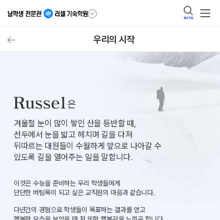
BETA
우리의 시작
은
겨울철 눈이 많이 쌓인 산을 등반할 때,
선두에서 눈을 밟고 헤치며 길을 다져
뒤따르는 대원들이 수월하게 앞으로 나아갈 수
있도록 길을 열어주는 일을 말합니다.
이것은 수능을 준비하는 우리 학생들에게
단단한 버팀목이 되고 싶은 교직원의 마음과 같습니다.
다년간의 경험으로 학생들이 목표하는 결과를 얻고
행복한 모습을 보았을 때
저 또한 행복감을 느끼곤 합니다.