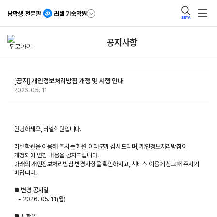
BETA
공지사항
[공지] 개인정보처리방침 개정 및 시행 안내
2026. 05. 11
안녕하세요, 러셀학원입니다.
러셀학원을 이용해 주시는 회원 여러분께 감사드리며, 개인정보처리방침이
개정되어 변경 내용을 공지드립니다.
아래의 개인정보처리방침 변경사항을 확인하시고, 서비스 이용에 참고해 주시기
바랍니다.
■ 변경 공지일
- 2026. 05. 11(월)
■ 시행일