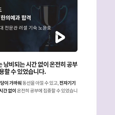
도
 한의예과 합격
대 전문관 러셀 기숙 노윤호
 낭비되는 시간 없이 온전히 공부
용할 수 있었습니다.
식당이 가까워
동선을 아낄 수 있고,
전자기기
시간 없이
온전히 공부에 집중할 수 있었습니