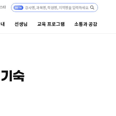
안내
선생님
교육 프로그램
소통과 공감