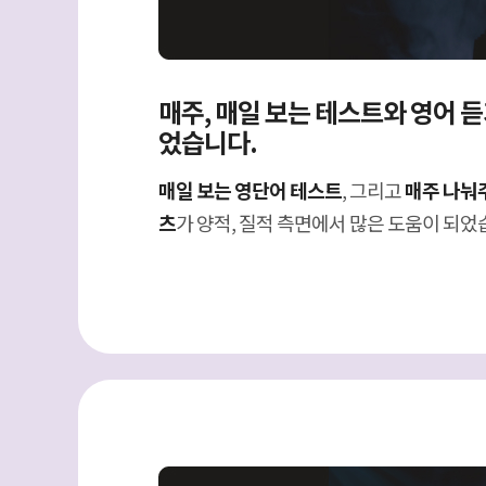
매주, 매일 보는 테스트와 영어 
었습니다.
매일 보는 영단어 테스트
, 그리고
매주 나눠
츠
가 양적, 질적 측면에서 많은 도움이 되었