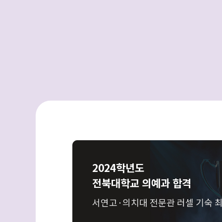
2024학년도
전북대학교 의예과 합격
서연고·의치대 전문관 러셀 기숙 