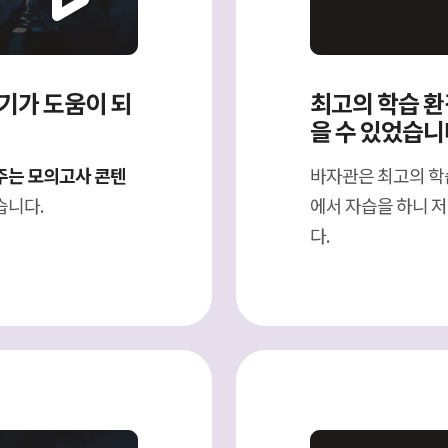
듣기가 도움이 되
최고의 학습 환
을 수 있었습니
주는 모의고사 콘텐
바자관은 최고의 학
습니다.
에서 자습을 하니 
다.