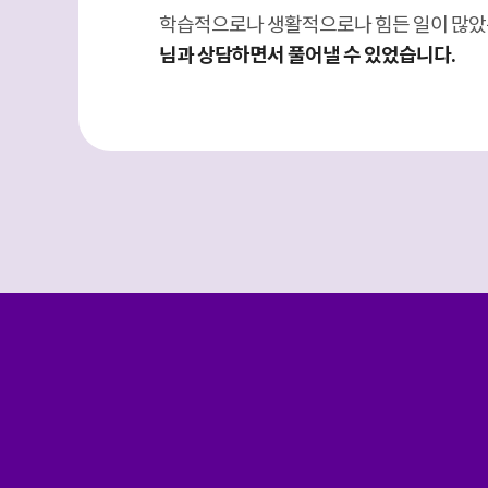
학습적으로나 생활적으로나 힘든 일이 많았
님과 상담하면서 풀어낼 수 있었습니다.