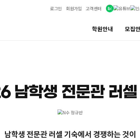
로그인
회원가입
고객센터
학원안내
모집
남학생 전문관 러셀 기숙에서 경쟁하는 것이