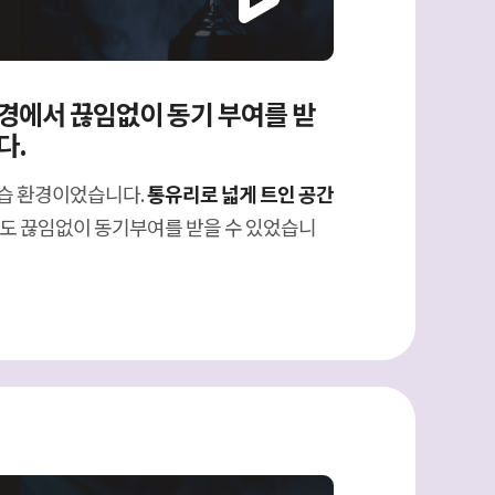
경에서 끊임없이 동기 부여를 받
다.
습 환경이었습니다.
통유리로 넓게 트인 공간
저도 끊임없이 동기부여를 받을 수 있었습니