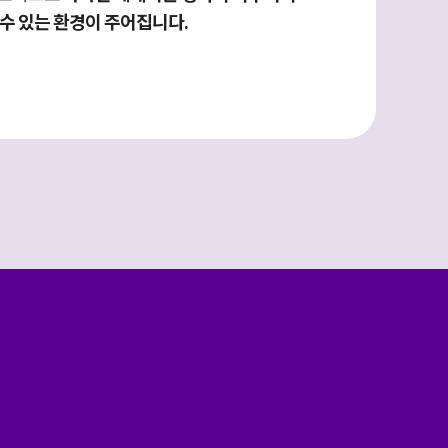
수 있는 환경이 주어집니다.