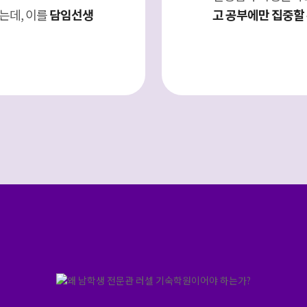
는데, 이를
담임선생
고 공부에만 집중할 