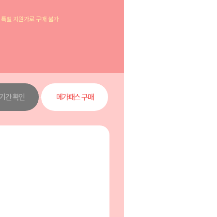
는 특별 지원가로 구매 불가
 기간 확인
메가패스 구매