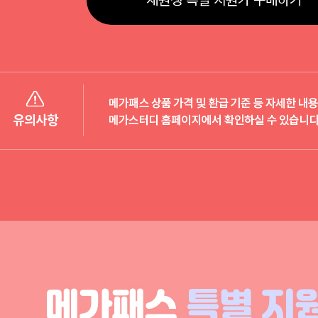
재원생 특별 지원가 구매하기