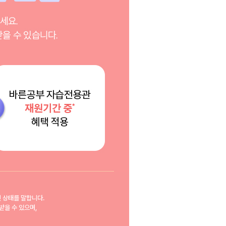
인 상태를 말합니다.
받을 수 있으며,