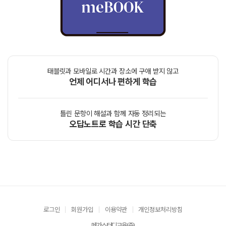
태블릿과 모바일로 시간과 장소에 구애 받지 않고
언제 어디서나 편하게 학습
틀린 문항이 해설과 함께 자동 정리되는
오답노트로 학습 시간 단축
로그인
회원가입
이용약관
개인정보처리방침
메가스터디교육(주)