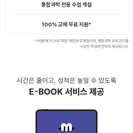
통합과학 전용 수업 개설
100% 교재 무료 지원*
*러셀X메가스터디학원 재원생 중 통합사회, 통합과학 유료 강의를
수강한 학생에 한하여 제공됩니다.
시간은 줄이고, 성적은 높일 수 있도록
E-BOOK 서비스 제공