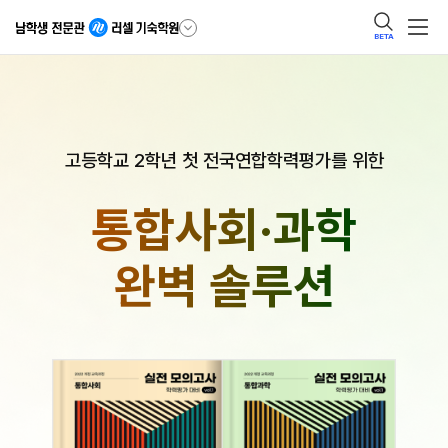
BETA
고등학교 2학년 첫 전국연합학력평가를 위한
통합사회·과학
완벽 솔루션