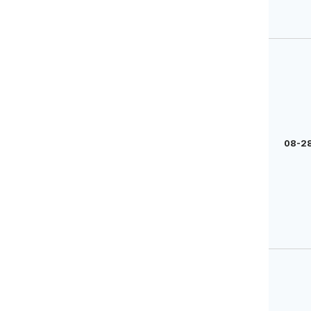
08-28