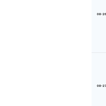
08-26
08-27