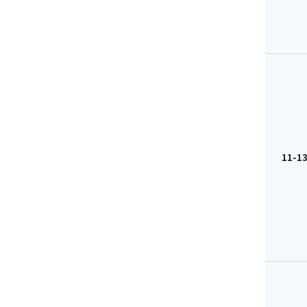
11-13