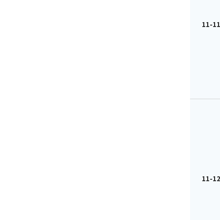
11-11
11-12