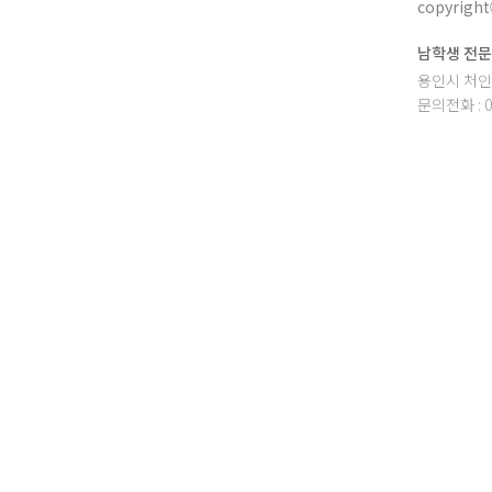
copyright
남학생 전문
용인시 처인구
문의전화 : 03