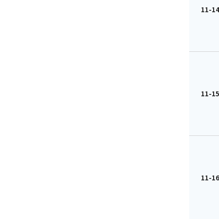
11-14
11-15
11-16