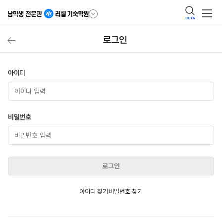
BETA
로그인
아이디
비밀번호
로그인
아이디 찾기
비밀번호 찾기