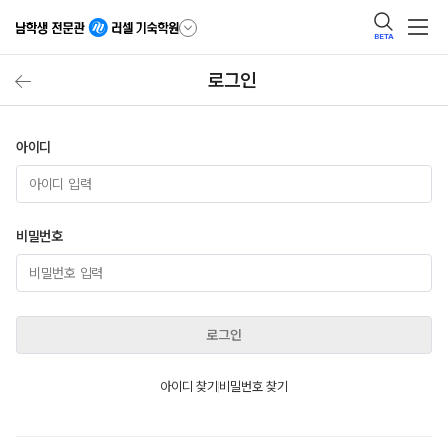
BETA
로그인
아이디
비밀번호
로그인
아이디 찾기
비밀번호 찾기