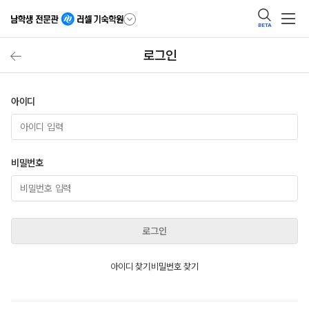
BETA
로그인
아이디
비밀번호
로그인
아이디 찾기
비밀번호 찾기